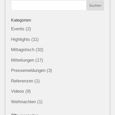
Kategorien
Events
(2)
Highlights
(11)
Mittagstisch
(32)
Mitteilungen
(17)
Pressemeldungen
(3)
Referenzen
(1)
Videos
(9)
Weihnachten
(1)