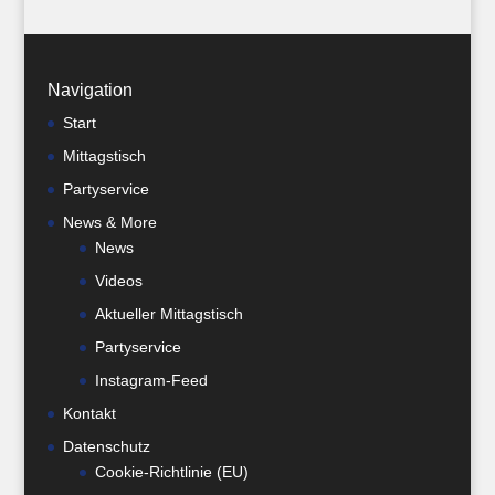
Navigation
Start
Mittagstisch
Partyservice
News & More
News
Videos
Aktueller Mittagstisch
Partyservice
Instagram-Feed
Kontakt
Datenschutz
Cookie-Richtlinie (EU)