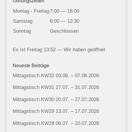
Öffnungszeiten
Montag - Freitag
7:00 — 18:00
Samstag
6:00 — 12:30
Sonntag
Geschlossen
Es ist
Freitag
13:52
—
Wir haben geöffnet
Neueste Beiträge
Mittagstisch KW32 03.08. – 07.08.2026
Mittagstisch KW31 27.07. – 31.07.2026
Mittagstisch KW30 20.07. – 27.07.2026
Mittagstisch KW29 13.07. – 17.07.2026
Mittagstisch KW28 06.07. – 10.07.2026