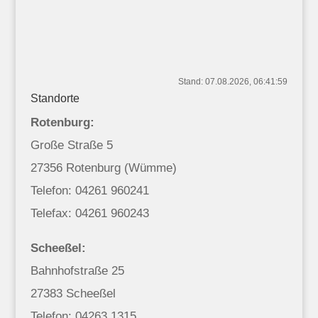
Stand: 07.08.2026, 06:41:59
Standorte
Rotenburg:
Große Straße 5
27356 Rotenburg (Wümme)
Telefon: 04261 960241
Telefax: 04261 960243
Scheeßel:
Bahnhofstraße 25
27383 Scheeßel
Telefon: 04263 1315