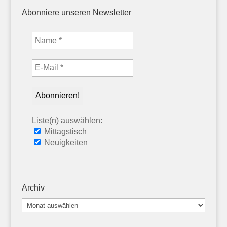
Abonniere unseren Newsletter
Liste(n) auswählen:
Mittagstisch
Neuigkeiten
Archiv
Archiv