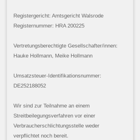
Registergericht: Amtsgericht Walsrode
Registernummer: HRA 200225
Vertretungsberechtigte Gesellschafter/innen:
Hauke Hollmann, Meike Hollmann
Umsatzsteuer-Identifikationsnummer:
DE252188052
Wir sind zur Teilnahme an einem
Streitbeilegungsverfahren vor einer
Verbraucherschlichtungsstelle weder
verpflichtet noch bereit.