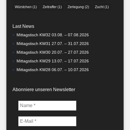
Würstchen
(1)
Zeitraffer
(1)
Zerlegung
(2)
Zucht
(1)
Last News
Mittagstisch KW32 03.08. – 07.08.2026
Mittagstisch KW31 27.07. – 31.07.2026
Mittagstisch KW30 20.07. – 27.07.2026
Mittagstisch KW29 13.07. – 17.07.2026
Mittagstisch KW28 06.07. – 10.07.2026
Abonniere unseren Newsletter