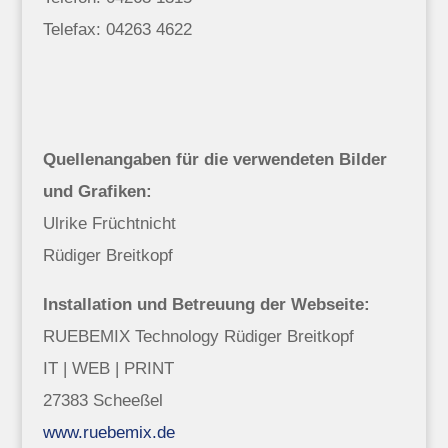
Telefax: 04263 4622
Quellenangaben für die verwendeten Bilder
und Grafiken:
Ulrike Früchtnicht
Rüdiger Breitkopf
Installation und Betreuung der Webseite:
RUEBEMIX Technology Rüdiger Breitkopf
IT | WEB | PRINT
27383 Scheeßel
www.ruebemix.de