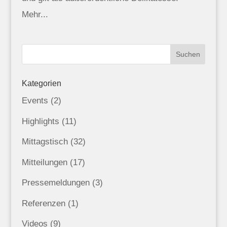
Mehr...
Kategorien
Events
(2)
Highlights
(11)
Mittagstisch
(32)
Mitteilungen
(17)
Pressemeldungen
(3)
Referenzen
(1)
Videos
(9)