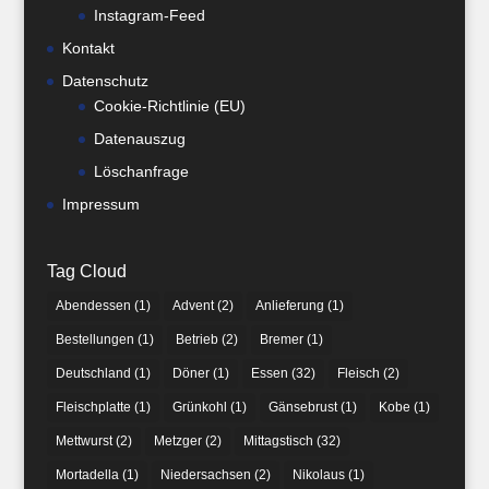
Instagram-Feed
Kontakt
Datenschutz
Cookie-Richtlinie (EU)
Datenauszug
Löschanfrage
Impressum
Tag Cloud
Abendessen
(1)
Advent
(2)
Anlieferung
(1)
Bestellungen
(1)
Betrieb
(2)
Bremer
(1)
Deutschland
(1)
Döner
(1)
Essen
(32)
Fleisch
(2)
Fleischplatte
(1)
Grünkohl
(1)
Gänsebrust
(1)
Kobe
(1)
Mettwurst
(2)
Metzger
(2)
Mittagstisch
(32)
Mortadella
(1)
Niedersachsen
(2)
Nikolaus
(1)