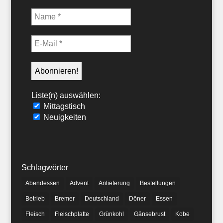
Liste(n) auswählen:
Mittagstisch
Neuigkeiten
Schlagwörter
Abendessen
Advent
Anlieferung
Bestellungen
Betrieb
Bremer
Deutschland
Döner
Essen
Fleisch
Fleischplatte
Grünkohl
Gänsebrust
Kobe