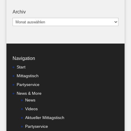
Archiv
Archiv
Navigation
Start
Mittagstisch
Partyservice
News & More
News
Videos
Aktueller Mittagstisch
Partyservice