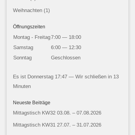
Weihnachten
(1)
Öffnungszeiten
Montag - Freitag
7:00 — 18:00
Samstag
6:00 — 12:30
Sonntag
Geschlossen
Es ist
Donnerstag
17:47
—
Wir schließen in 13
Minuten
Neueste Beiträge
Mittagstisch KW32 03.08. – 07.08.2026
Mittagstisch KW31 27.07. – 31.07.2026