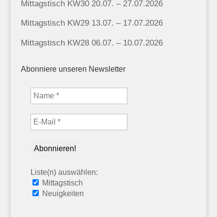
Mittagstisch KW30 20.07. – 27.07.2026
Mittagstisch KW29 13.07. – 17.07.2026
Mittagstisch KW28 06.07. – 10.07.2026
Abonniere unseren Newsletter
Liste(n) auswählen:
Mittagstisch
Neuigkeiten