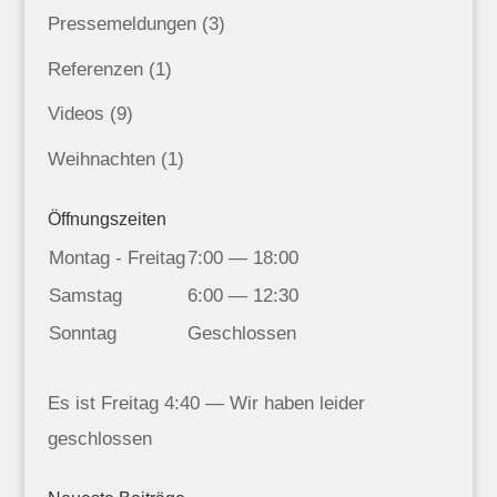
Pressemeldungen
(3)
Referenzen
(1)
Videos
(9)
Weihnachten
(1)
Öffnungszeiten
Montag - Freitag
7:00 — 18:00
Samstag
6:00 — 12:30
Sonntag
Geschlossen
Es ist
Freitag
4:40
—
Wir haben leider
geschlossen