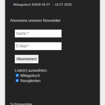
Mittagstisch KW28 06.07. – 10.07.2026
Abonniere unseren Newsletter
Liste(n) auswählen:
Mittagstisch
Neuigkeiten
Schlagwörter