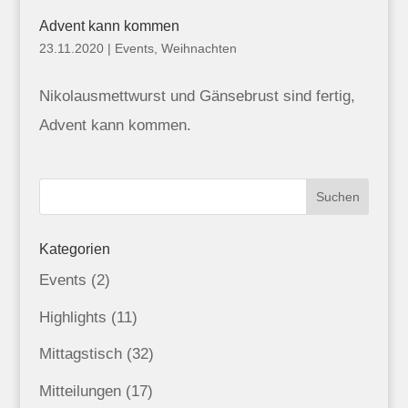
Advent kann kommen
23.11.2020
|
Events
,
Weihnachten
Nikolausmettwurst und Gänsebrust sind fertig,
Advent kann kommen.
Kategorien
Events
(2)
Highlights
(11)
Mittagstisch
(32)
Mitteilungen
(17)