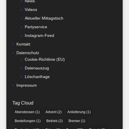
News
Videos
Aktueller Mittagstisch
Partyservice
Instagram-Feed
Kontakt
Datenschutz
Cookie-Richtlinie (EU)
Datenauszug
Löschanfrage
Impressum
Tag Cloud
Abendessen
(1)
Advent
(2)
Anlieferung
(1)
Bestellungen
(1)
Betrieb
(2)
Bremer
(1)