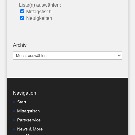
Liste(n) auswählen:
Mittagstisch
Neuigkeiten
Archiv
Archiv
Navigation
Start
Mittagstisch
Partyservice
News & More