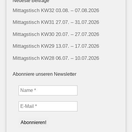
Neueste Beiträge
Mittagstisch KW32 03.08. – 07.08.2026
Mittagstisch KW31 27.07. – 31.07.2026
Mittagstisch KW30 20.07. – 27.07.2026
Mittagstisch KW29 13.07. – 17.07.2026
Mittagstisch KW28 06.07. – 10.07.2026
Abonniere unseren Newsletter