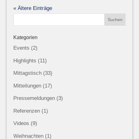
« Ältere Einträge
Kategorien
Events
(2)
Highlights
(11)
Mittagstisch
(33)
Mitteilungen
(17)
Pressemeldungen
(3)
Referenzen
(1)
Videos
(9)
Weihnachten
(1)