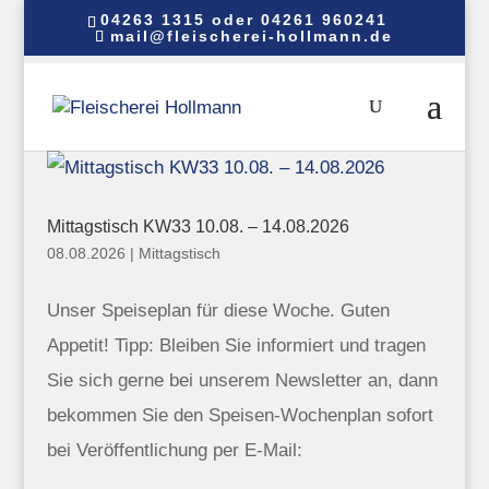
04263 1315 oder 04261 960241
mail@fleischerei-hollmann.de
Mittagstisch KW33 10.08. – 14.08.2026
08.08.2026
|
Mittagstisch
Unser Speiseplan für diese Woche. Guten
Appetit! Tipp: Bleiben Sie informiert und tragen
Sie sich gerne bei unserem Newsletter an, dann
bekommen Sie den Speisen-Wochenplan sofort
bei Veröffentlichung per E-Mail: