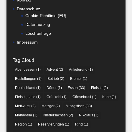
Kontakt
Datenschutz
Cookie-Richtlinie (EU)
Datenauszug
Löschanfrage
Impressum
Tag Cloud
Abendessen
(1)
Advent
(2)
Anlieferung
(1)
Bestellungen
(1)
Betrieb
(2)
Bremer
(1)
Deutschland
(1)
Döner
(1)
Essen
(33)
Fleisch
(2)
Fleischplatte
(1)
Grünkohl
(1)
Gänsebrust
(1)
Kobe
(1)
Mettwurst
(2)
Metzger
(2)
Mittagstisch
(33)
Mortadella
(1)
Niedersachsen
(2)
Nikolaus
(1)
Region
(1)
Reservierungen
(1)
Rind
(1)