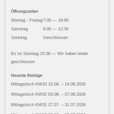
Öffnungszeiten
Montag - Freitag
7:00 — 18:00
Samstag
6:00 — 12:30
Sonntag
Geschlossen
Es ist
Sonntag
15:36
—
Wir haben leider
geschlossen
Neueste Beiträge
Mittagstisch KW33 10.08. – 14.08.2026
Mittagstisch KW32 03.08. – 07.08.2026
Mittagstisch KW31 27.07. – 31.07.2026