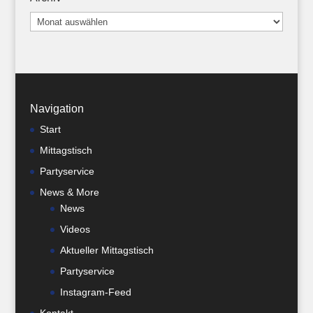
Archiv
Navigation
Start
Mittagstisch
Partyservice
News & More
News
Videos
Aktueller Mittagstisch
Partyservice
Instagram-Feed