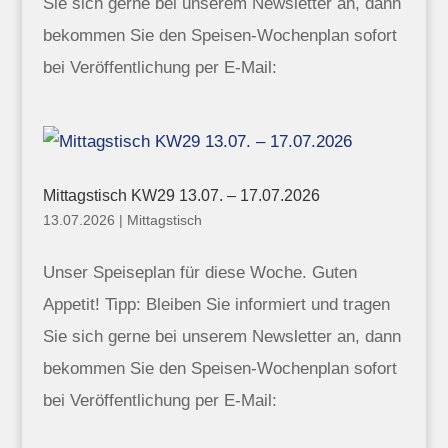
Sie sich gerne bei unserem Newsletter an, dann
bekommen Sie den Speisen-Wochenplan sofort
bei Veröffentlichung per E-Mail:
Mittagstisch KW29 13.07. – 17.07.2026
13.07.2026
|
Mittagstisch
Unser Speiseplan für diese Woche. Guten
Appetit! Tipp: Bleiben Sie informiert und tragen
Sie sich gerne bei unserem Newsletter an, dann
bekommen Sie den Speisen-Wochenplan sofort
bei Veröffentlichung per E-Mail: