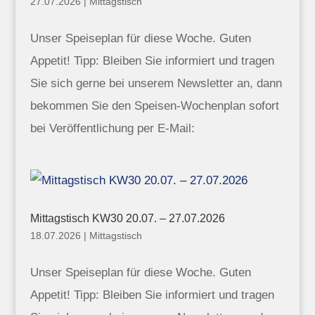
27.07.2026
|
Mittagstisch
Unser Speiseplan für diese Woche. Guten
Appetit! Tipp: Bleiben Sie informiert und tragen
Sie sich gerne bei unserem Newsletter an, dann
bekommen Sie den Speisen-Wochenplan sofort
bei Veröffentlichung per E-Mail:
Mittagstisch KW30 20.07. – 27.07.2026
18.07.2026
|
Mittagstisch
Unser Speiseplan für diese Woche. Guten
Appetit! Tipp: Bleiben Sie informiert und tragen