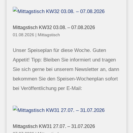
Mittagstisch KW32 03.08. – 07.08.2026
01.08.2026
|
Mittagstisch
Unser Speiseplan für diese Woche. Guten
Appetit! Tipp: Bleiben Sie informiert und tragen
Sie sich gerne bei unserem Newsletter an, dann
bekommen Sie den Speisen-Wochenplan sofort
bei Veröffentlichung per E-Mail:
Mittagstisch KW31 27.07. – 31.07.2026