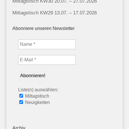
Mittagstisch KW30 20.07. – 27.07.2026
Mittagstisch KW29 13.07. – 17.07.2026
Abonniere unseren Newsletter
Liste(n) auswählen:
Mittagstisch
Neuigkeiten
Archiv