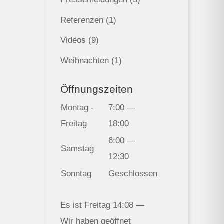
Referenzen
(1)
Videos
(9)
Weihnachten
(1)
Öffnungszeiten
Montag -
7:00 —
Freitag
18:00
6:00 —
Samstag
12:30
Sonntag
Geschlossen
Es ist
Freitag
14:08
—
Wir haben geöffnet