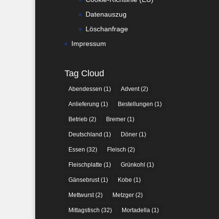
Datenauszug
Löschanfrage
Impressum
Tag Cloud
Abendessen
(1)
Advent
(2)
Anlieferung
(1)
Bestellungen
(1)
Betrieb
(2)
Bremer
(1)
Deutschland
(1)
Döner
(1)
Essen
(32)
Fleisch
(2)
Fleischplatte
(1)
Grünkohl
(1)
Gänsebrust
(1)
Kobe
(1)
Mettwurst
(2)
Metzger
(2)
Mittagstisch
(32)
Mortadella
(1)