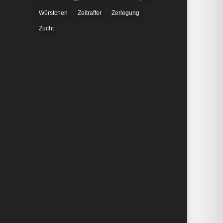
Würstchen
Zeitraffer
Zerlegung
Zucht