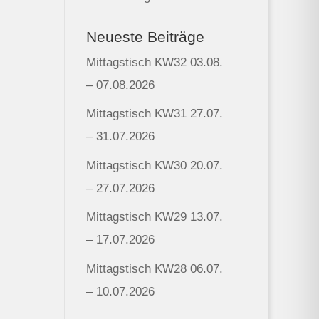
Neueste Beiträge
Mittagstisch KW32 03.08.
– 07.08.2026
Mittagstisch KW31 27.07.
– 31.07.2026
Mittagstisch KW30 20.07.
– 27.07.2026
Mittagstisch KW29 13.07.
– 17.07.2026
Mittagstisch KW28 06.07.
– 10.07.2026