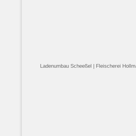
Ladenumbau Scheeßel | Fleischerei Holl