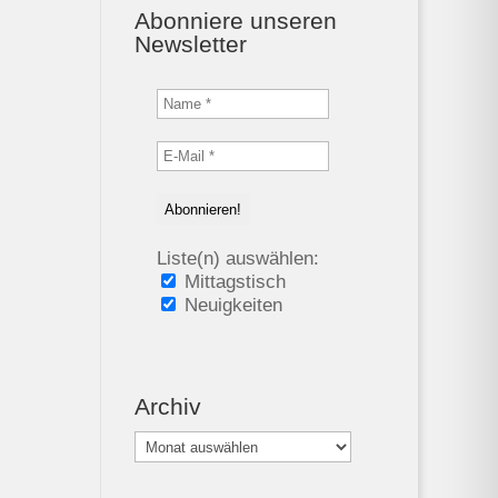
Abonniere unseren
Newsletter
Liste(n) auswählen:
Mittagstisch
Neuigkeiten
Archiv
Archiv