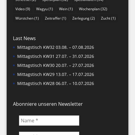
Video
(9)
Wagyu
(1)
Wein
(1)
Wochenplan
(32)
Würstchen
(1)
Zeitraffer
(1)
Zerlegung
(2)
Zucht
(1)
Last News
Mittagstisch KW32 03.08. – 07.08.2026
Mittagstisch KW31 27.07. – 31.07.2026
Mittagstisch KW30 20.07. – 27.07.2026
Mittagstisch KW29 13.07. – 17.07.2026
Mittagstisch KW28 06.07. – 10.07.2026
Abonniere unseren Newsletter