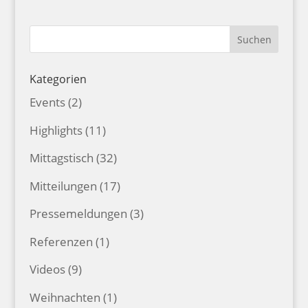
Kategorien
Events
(2)
Highlights
(11)
Mittagstisch
(32)
Mitteilungen
(17)
Pressemeldungen
(3)
Referenzen
(1)
Videos
(9)
Weihnachten
(1)