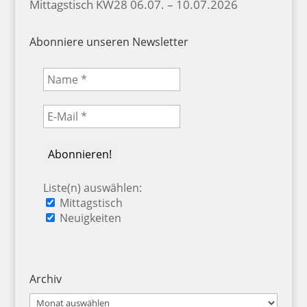
Mittagstisch KW28 06.07. – 10.07.2026
Abonniere unseren Newsletter
Liste(n) auswählen:
Mittagstisch
Neuigkeiten
Archiv
Archiv