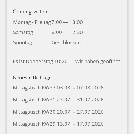
Öffnungszeiten
Montag - Freitag
7:00 — 18:00
Samstag
6:00 — 12:30
Sonntag
Geschlossen
Es ist
Donnerstag
10:20
—
Wir haben geöffnet
Neueste Beiträge
Mittagstisch KW32 03.08. – 07.08.2026
Mittagstisch KW31 27.07. – 31.07.2026
Mittagstisch KW30 20.07. – 27.07.2026
Mittagstisch KW29 13.07. – 17.07.2026