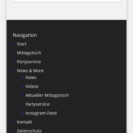
Navigation
Start
Mittagstisch
Partyservice
News & More
News
Videos
Aktueller Mittagstisch
Partyservice
Instagram-Feed
Kontakt
Datenschutz