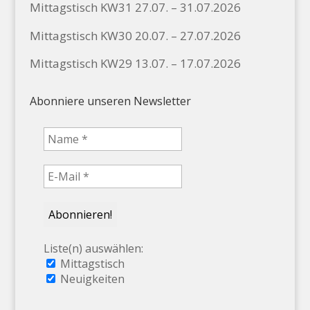
Mittagstisch KW31 27.07. – 31.07.2026
Mittagstisch KW30 20.07. – 27.07.2026
Mittagstisch KW29 13.07. – 17.07.2026
Abonniere unseren Newsletter
Liste(n) auswählen:
Mittagstisch
Neuigkeiten