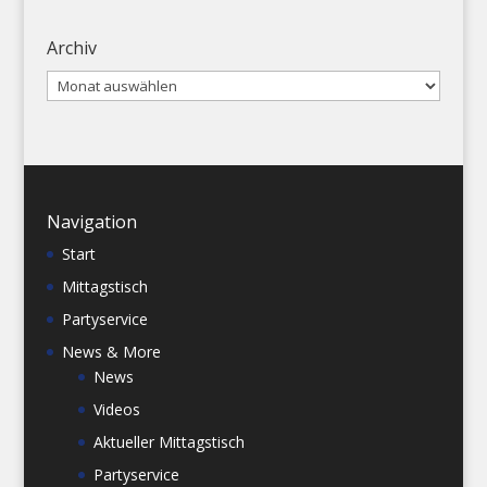
Archiv
Archiv
Navigation
Start
Mittagstisch
Partyservice
News & More
News
Videos
Aktueller Mittagstisch
Partyservice