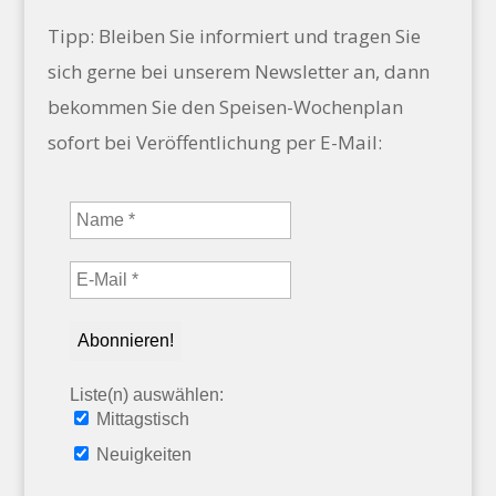
Tipp: Bleiben Sie informiert und tragen Sie
sich gerne bei unserem Newsletter an, dann
bekommen Sie den Speisen-Wochenplan
sofort bei Veröffentlichung per E-Mail:
Liste(n) auswählen:
Mittagstisch
Neuigkeiten