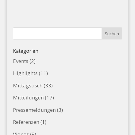
Kategorien
Events
(2)
Highlights
(11)
Mittagstisch
(33)
Mitteilungen
(17)
Pressemeldungen
(3)
Referenzen
(1)
Videos
(9)