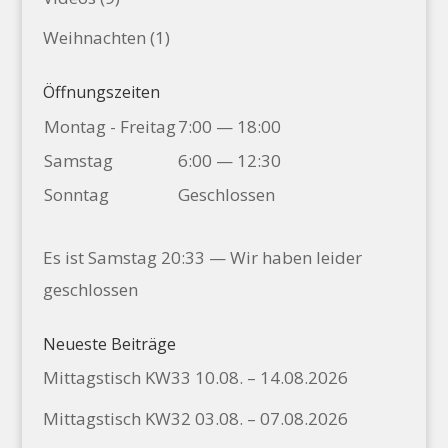
Weihnachten
(1)
Öffnungszeiten
Montag - Freitag
7:00 — 18:00
Samstag
6:00 — 12:30
Sonntag
Geschlossen
Es ist
Samstag
20:33
—
Wir haben leider
geschlossen
Neueste Beiträge
Mittagstisch KW33 10.08. – 14.08.2026
Mittagstisch KW32 03.08. – 07.08.2026