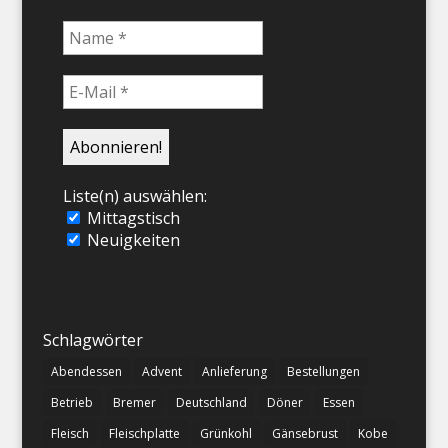
Liste(n) auswählen:
Mittagstisch
Neuigkeiten
Schlagwörter
Abendessen
Advent
Anlieferung
Bestellungen
Betrieb
Bremer
Deutschland
Döner
Essen
Fleisch
Fleischplatte
Grünkohl
Gänsebrust
Kobe