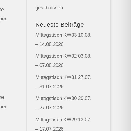
geschlossen
ne
per
Neueste Beiträge
Mittagstisch KW33 10.08.
– 14.08.2026
Mittagstisch KW32 03.08.
– 07.08.2026
Mittagstisch KW31 27.07.
– 31.07.2026
ne
Mittagstisch KW30 20.07.
per
– 27.07.2026
Mittagstisch KW29 13.07.
– 17.07.2026