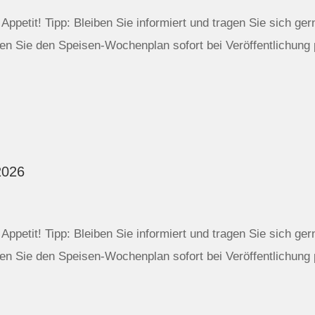
ppetit! Tipp: Bleiben Sie informiert und tragen Sie sich ger
n Sie den Speisen-Wochenplan sofort bei Veröffentlichung 
2026
ppetit! Tipp: Bleiben Sie informiert und tragen Sie sich ger
n Sie den Speisen-Wochenplan sofort bei Veröffentlichung 