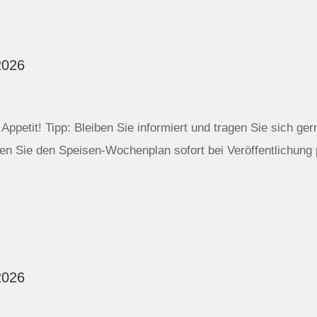
2026
ppetit! Tipp: Bleiben Sie informiert und tragen Sie sich ger
n Sie den Speisen-Wochenplan sofort bei Veröffentlichung 
2026