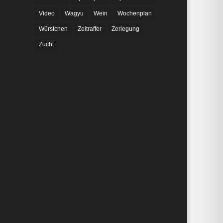
Video
Wagyu
Wein
Wochenplan
Würstchen
Zeitraffer
Zerlegung
Zucht