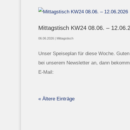
Mittagstisch KW24 08.06. – 12.06.
06.06.2026
|
Mittagstisch
Unser Speiseplan für diese Woche. Guten A
bei unserem Newsletter an, dann bekomme
E-Mail:
« Ältere Einträge