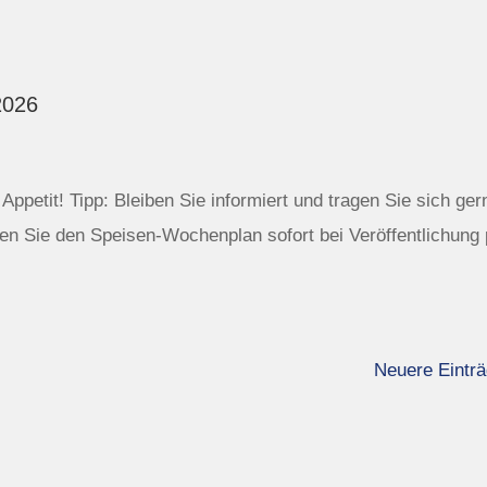
2026
ppetit! Tipp: Bleiben Sie informiert und tragen Sie sich ger
n Sie den Speisen-Wochenplan sofort bei Veröffentlichung 
Neuere Einträ