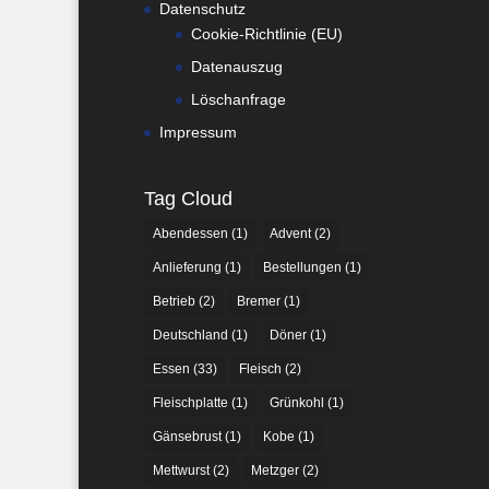
Datenschutz
Cookie-Richtlinie (EU)
Datenauszug
Löschanfrage
Impressum
Tag Cloud
Abendessen
(1)
Advent
(2)
Anlieferung
(1)
Bestellungen
(1)
Betrieb
(2)
Bremer
(1)
Deutschland
(1)
Döner
(1)
Essen
(33)
Fleisch
(2)
Fleischplatte
(1)
Grünkohl
(1)
Gänsebrust
(1)
Kobe
(1)
Mettwurst
(2)
Metzger
(2)