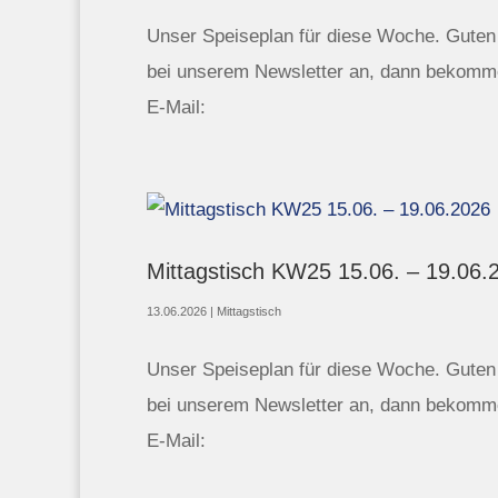
Unser Speiseplan für diese Woche. Guten A
bei unserem Newsletter an, dann bekomme
E-Mail:
Mittagstisch KW25 15.06. – 19.06.
13.06.2026
|
Mittagstisch
Unser Speiseplan für diese Woche. Guten A
bei unserem Newsletter an, dann bekomme
E-Mail: