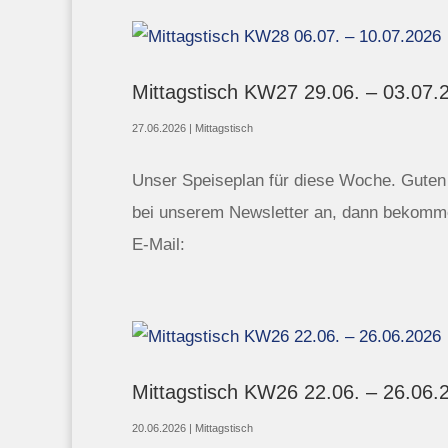
Mittagstisch KW27 29.06. – 03.07.
27.06.2026
|
Mittagstisch
Unser Speiseplan für diese Woche. Guten A
bei unserem Newsletter an, dann bekomme
E-Mail:
Mittagstisch KW26 22.06. – 26.06.
20.06.2026
|
Mittagstisch