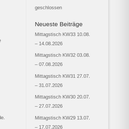
geschlossen
Neueste Beiträge
Mittagstisch KW33 10.08.
e
– 14.08.2026
Mittagstisch KW32 03.08.
– 07.08.2026
Mittagstisch KW31 27.07.
– 31.07.2026
Mittagstisch KW30 20.07.
– 27.07.2026
de.
Mittagstisch KW29 13.07.
– 17.07.2026