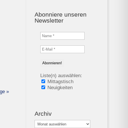
Abonniere unseren
Newsletter
Liste(n) auswählen:
Mittagstisch
Neuigkeiten
ge »
Archiv
Archiv