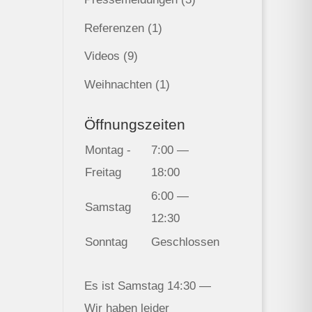
Referenzen
(1)
Videos
(9)
Weihnachten
(1)
Öffnungszeiten
Montag -
7:00 —
Freitag
18:00
6:00 —
Samstag
12:30
Sonntag
Geschlossen
Es ist
Samstag
14:30
—
Wir haben leider