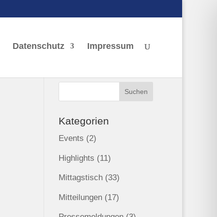
Datenschutz
Impressum
Kategorien
Events
(2)
Highlights
(11)
Mittagstisch
(33)
Mitteilungen
(17)
Pressemeldungen
(3)