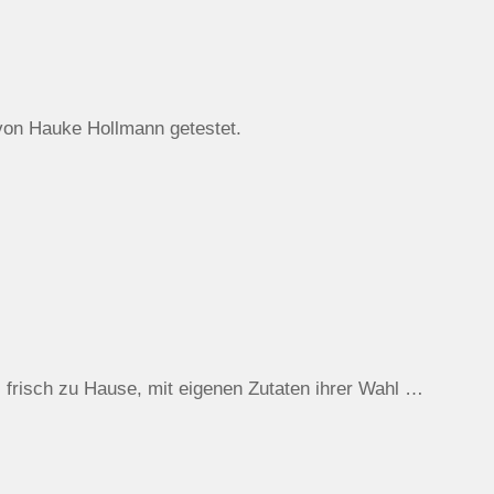
von Hauke Hollmann getestet.
frisch zu Hause, mit eigenen Zutaten ihrer Wahl …