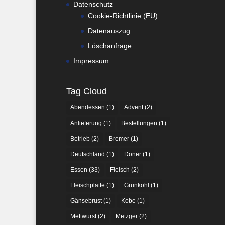
Datenschutz
Cookie-Richtlinie (EU)
Datenauszug
Löschanfrage
Impressum
Tag Cloud
Abendessen
(1)
Advent
(2)
Anlieferung
(1)
Bestellungen
(1)
Betrieb
(2)
Bremer
(1)
Deutschland
(1)
Döner
(1)
Essen
(33)
Fleisch
(2)
Fleischplatte
(1)
Grünkohl
(1)
Gänsebrust
(1)
Kobe
(1)
Mettwurst
(2)
Metzger
(2)