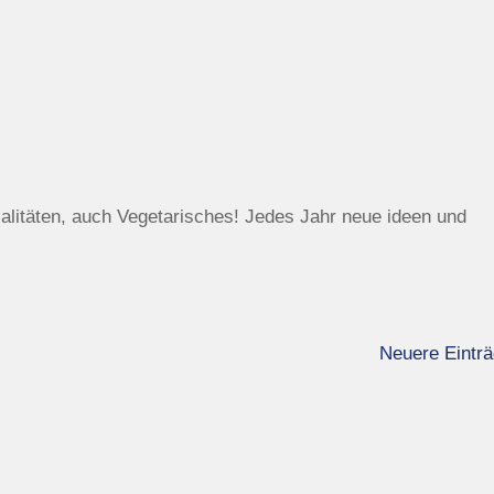
alitäten, auch Vegetarisches! Jedes Jahr neue ideen und
Neuere Einträ