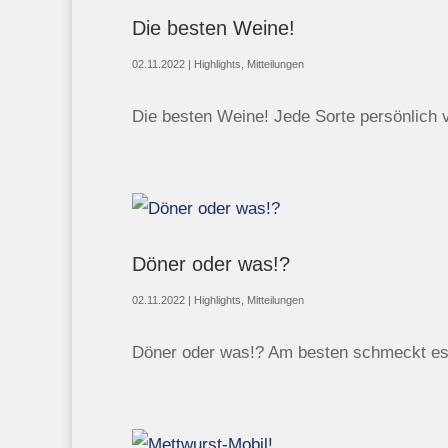
Die besten Weine!
02.11.2022
|
Highlights
,
Mitteilungen
Die besten Weine! Jede Sorte persönlich 
Döner oder was!?
02.11.2022
|
Highlights
,
Mitteilungen
Döner oder was!? Am besten schmeckt es 