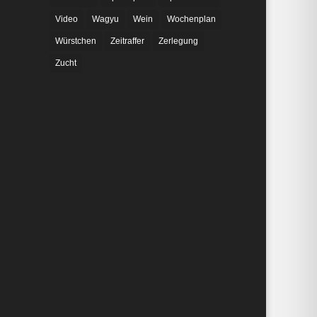
Video
Wagyu
Wein
Wochenplan
Würstchen
Zeitraffer
Zerlegung
Zucht